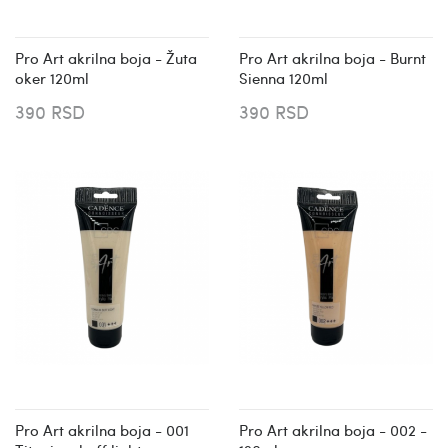
Pro Art akrilna boja - Žuta
Pro Art akrilna boja - Burnt
oker 120ml
Sienna 120ml
390 RSD
390 RSD
Pro Art akrilna boja - 001
Pro Art akrilna boja - 002 -