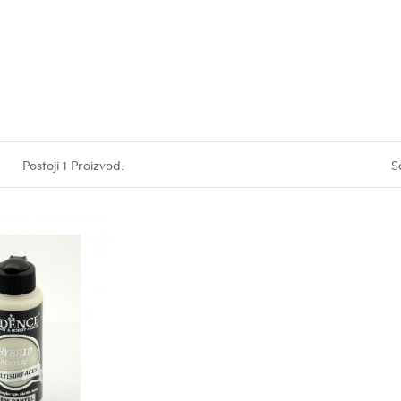
Postoji 1 Proizvod.
S