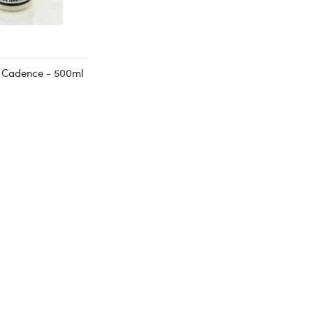
a Cadence - 500ml